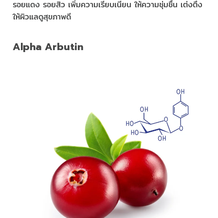
รอยแดง รอยสิว เพิ่มความเรียบเนียน ให้ความชุ่มชื้น เต่งตึง
ให้ผิวแลดูสุขภาพดี
Alpha Arbutin