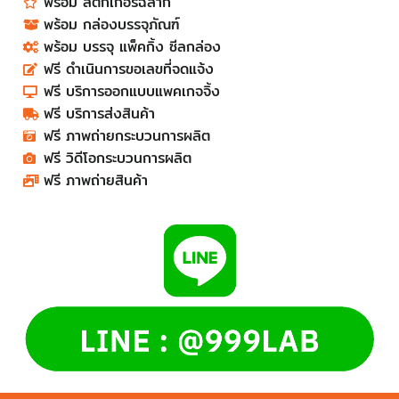
พร้อม สติ๊กเกอร์ฉลาก
พร้อม กล่องบรรจุภัณฑ์
พร้อม บรรจุ แพ็คกิ้ง ซีลกล่อง
ฟรี ดำเนินการขอเลขที่จดแจ้ง
ฟรี บริการออกแบบแพคเกจจิ้ง
ฟรี บริการส่งสินค้า
ฟรี ภาพถ่ายกระบวนการผลิต
ฟรี วิดีโอกระบวนการผลิต
ฟรี ภาพถ่ายสินค้า