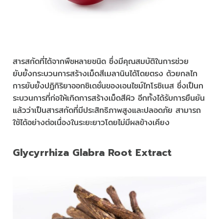
สารสกัดที่ได้จากพืชหลายชนิด ซึ่งมีคุณสมบัติในการช่วย
ยับยั้งกระบวนการสร้างเม็ดสีเมลานินได้โดยตรง ด้วยกลไก
การยับยั้งปฏิกิริยาออกซิเดชั่นของเอนไซม์ไทโรซิเนส ซึ่งเป็นก
ระบวนการที่ก่อให้เกิดการสร้างเม็ดสีผิว อีกทั้งได้รับการยืนยัน
แล้วว่าเป็นสารสกัดที่มีประสิทธิภาพสูงและปลอดภัย สามารถ
ใช้ได้อย่างต่อเนื่องในระยะยาวโดยไม่มีผลข้างเคียง
Glycyrrhiza Glabra Root Extract