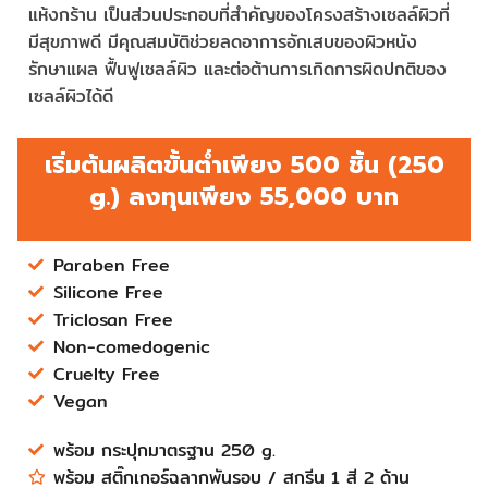
แห้งกร้าน เป็นส่วนประกอบที่สำคัญของโครงสร้างเซลล์ผิวที่
มีสุขภาพดี มีคุณสมบัติช่วยลดอาการอักเสบของผิวหนัง
รักษาแผล ฟื้นฟูเซลล์ผิว และต่อต้านการเกิดการผิดปกติของ
เซลล์ผิวได้ดี
เริ่มต้นผลิตขั้นต่ำเพียง 500 ชิ้น (250
g.) ลงทุนเพียง 55,000 บาท
Paraben Free
Silicone Free
Triclosan Free
Non-comedogenic
Cruelty Free
Vegan
พร้อม กระปุกมาตรฐาน 250 g.​​​
พร้อม สติ๊กเกอร์ฉลากพันรอบ ​/ สกรีน 1 สี 2 ด้าน