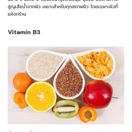
สูญเสียน้ำจากผิว เหมาะสำหรับทุกสภาพผิว โดยเฉพาะผิวที่
แห้งกร้าน
Vitamin B3