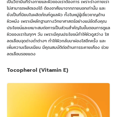
เป็นวิตามินที่ร่างกายและผิวของเราต้องการ เพราะร่างกายเรา
ไม่สามารถผลิตเองได้ ต้องอาศัยมาจากภายนอกเท่านั้น และ
ยังเป็นที่นิยมในผลิตภัณฑ์ดูแลผิว ทั้งในหมู่ผู้เชี่ยวชาญด้าน
ผิวหนัง เพราะมีหลักฐานทางวิทยาศาสตร์อย่างแน่ชัดถึงคุณ
ประโยชน์และเหมาะสมต่อการเป็นส่วนสำคัญในขั้นตอนการดูแล
ผิวของเราในทุกๆ วัน เพราะมีคุณประโยชน์ทำให้ผิวดูสว่าง ใส
ลดเลือนจุดด่างดำต่างๆ ทำให้ผิวกลับมาผ่องใสอีกครั้ง และ
เพิ่มความเรียบเนียน มีคุณสมบัติต่อต้านการระคายเคือง ช่วย
ลดเลือนรอยแดง
Tocopherol (Vitamin E)