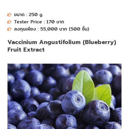
ขนาด : 250 g.​
Tester Price : 170 บาท​​​​​​​
ลงทุนเพียง : 55,000 บาท (500 ชิ้น)​​​​​​​
Vaccinium Angustifolium (Blueberry)
Fruit Extract