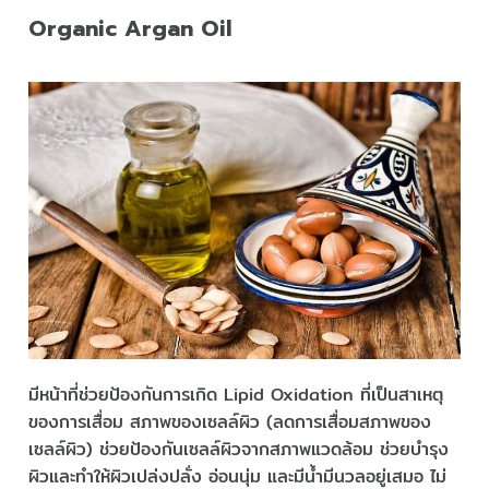
Organic Argan Oil
มีหน้าที่ช่วยป้องกันการเกิด Lipid Oxidation ที่เป็นสาเหตุ
ของการเสื่อม สภาพของเซลล์ผิว (ลดการเสื่อมสภาพของ
เซลล์ผิว) ช่วยป้องกันเซลล์ผิวจากสภาพแวดล้อม ช่วยบำรุง
ผิวและทำให้ผิวเปล่งปลั่ง อ่อนนุ่ม และมีน้ำมีนวลอยู่เสมอ ไม่