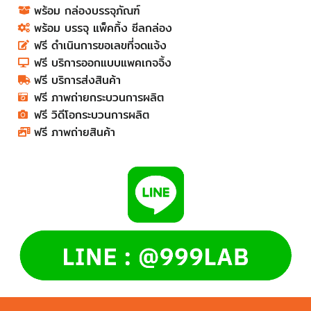
พร้อม กล่องบรรจุภัณฑ์​​​​​​​​​
พร้อม บรรจุ แพ็คกิ้ง ซีลกล่อง​​​​​​​​​
ฟรี ดำเนินการขอเลขที่จดแจ้ง​​​​​​​​​
ฟรี บริการออกแบบแพคเกจจิ้ง​​​​​​​​​
ฟรี บริการส่งสินค้า​
ฟรี ภาพถ่ายกระบวนการผลิต​​​​​​​​​
ฟรี วิดีโอกระบวนการผลิต​​​​​​​​​
ฟรี ภาพถ่ายสินค้า​​​​​​​​​