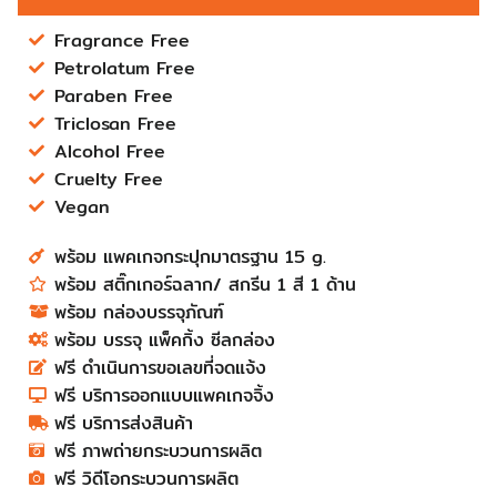
Fragrance Free
Petrolatum Free
Paraben Free
Triclosan Free
Alcohol Free
Cruelty Free
Vegan
พร้อม แพคเกจกระปุกมาตรฐาน 15 g.​
พร้อม สติ๊กเกอร์ฉลาก​/ สกรีน 1 สี 1 ด้าน
พร้อม กล่องบรรจุภัณฑ์​​​​​​​​​​​​​​
พร้อม บรรจุ แพ็คกิ้ง ซีลกล่อง​​​​​
ฟรี ดำเนินการขอเลขที่จดแจ้ง​​​​​​​​​​​​​​
ฟรี บริการออกแบบแพคเกจจิ้ง​​​​​​​​​​​​​​
ฟรี บริการส่งสินค้า​​​​​​​​​​​​​​
ฟรี ภาพถ่ายกระบวนการผลิต​​​​
ฟรี วิดีโอกระบวนการผลิต​​​​​​​​​​​​​​