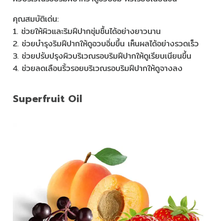
คุณสมบัติเด่น:
1. ช่วยให้ผิวและริมฝีปากชุ่มชื้นได้อย่างยาวนาน
2. ช่วยบำรุงริมฝีปากให้ดูอวบอิ่มขึ้น เห็นผลได้อย่างรวดเร็ว
3. ช่วยปรับปรุงผิวบริเวณรอบริมฝีปากให้ดูเรียบเนียนขึ้น
4. ช่วยลดเลือนริ้วรอยบริเวณรอบริมฝีปากให้ดูจางลง
Superfruit Oil