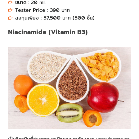
ขนาด : 20 ml.
Tester Price : 390 บาท
ลงทุนเพียง : 57,500 บาท (500 ชิ้น)
Niacinamide (Vitamin B3)