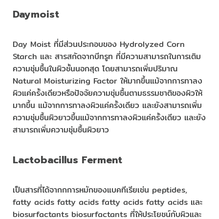
Daymoist
Day Moist ที่มีส่วนประกอบของ Hydrolyzed Corn
Starch และ สารสกัดจากบีทรูท ที่มีความสามารถในการเติม
ความชุ่มชื้นในผิวชั้นนอกสุด โดยสามารถเพิ่มปริมาณ
Natural Moisturizing Factor ให้มากขึ้นแม้จากการทาลง
ผิวแค่ครั้งเดียวหรือปัจจัยความชุ่มชื้นตามธรรมชาติของผิวให้
มากขึ้น แม้จากการทาลงผิวแค่ครั้งเดียว และยังสามารถเพิ่ม
ความชุ่มชื้นผิวยาวขึ้นแม้จากการทาลงผิวแค่ครั้งเดียว และยัง
สามารถเพิ่มความชุ่มชื้นผิวยาว
Lactobacillus Ferment
เป็นสารที่ได้จากกการหมักของแบคทีเรียเช่น peptides,
fatty acids fatty acids fatty acids fatty acids และ
biosurfactants biosurfactants ที่ให้ประโยชน์กับผิวและ