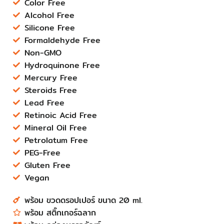
Color Free
Alcohol Free
Silicone Free
Formaldehyde Free
Non-GMO
Hydroquinone Free
Mercury Free
Steroids Free
Lead Free
Retinoic Acid Free
Mineral Oil Free
Petrolatum Free
PEG-Free
Gluten Free
Vegan
พร้อม ขวดดรอปเปอร์ ขนาด 20 ml.
พร้อม สติ๊กเกอร์ฉลาก