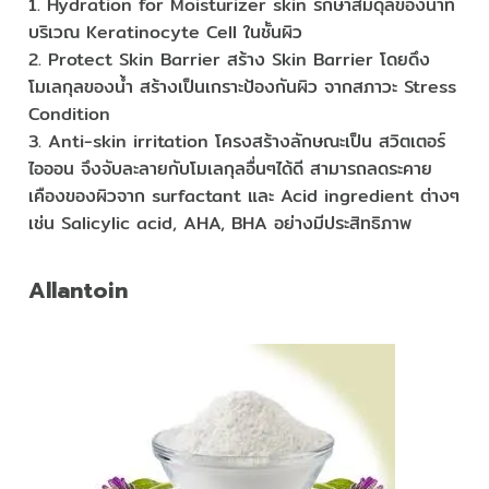
1. Hydration for Moisturizer skin รักษาสมดุลของน้ำที่
บริเวณ Keratinocyte Cell ในชั้นผิว
2. Protect Skin Barrier สร้าง Skin Barrier โดยดึง
โมเลกุลของน้ำ สร้างเป็นเกราะป้องกันผิว จากสภาวะ Stress
Condition
3. Anti-skin irritation โครงสร้างลักษณะเป็น สวิตเตอร์
ไอออน จึงจับละลายกับโมเลกุลอื่นๆได้ดี สามารถลดระคาย
เคืองของผิวจาก surfactant และ Acid ingredient ต่างๆ
เช่น Salicylic acid, AHA, BHA อย่างมีประสิทธิภาพ
Allantoin