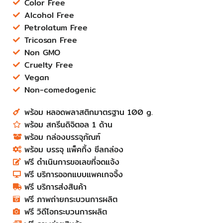
Color Free
Alcohol Free
Petrolatum Free
Tricosan Free
Non GMO
Cruelty Free
Vegan
Non-comedogenic
พร้อม หลอดพลาสติกมาตรฐาน 100 g.​
พร้อม สกรีนดิจิตอล​ 1 ด้าน
พร้อม กล่องบรรจุภัณฑ์​​​​​
พร้อม บรรจุ แพ็คกิ้ง ซีลกล่อง​
ฟรี ดำเนินการขอเลขที่จดแจ้ง​​​​​
ฟรี บริการออกแบบแพคเกจจิ้ง​​​​​
ฟรี บริการส่งสินค้า​​​​​
ฟรี ภาพถ่ายกระบวนการผลิต​​​​​
ฟรี วิดีโอกระบวนการผลิต​​​​​