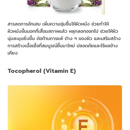
สารลดการอักเสบ เพิ่มความชุ่มชื้นให้ผิวหนัง ช่วยทำให้
ผิวหนังชั้นนอกที่เสื่อมสภาพแล้ว หลุกลอกออกไป ช่วยให้ผิว
นุ่มละมุนยิ่งขึ้น ต่อต้านการแพ้ ต่าง ๆ ของผิว และเสริมสร้าง
การสร้างเนื้อเยื่อที่สมบูรณ์ขึ้นมาใหม่ ปลอดภัยและไร้ผลข้าง
เคียง
Tocopherol (Vitamin E)