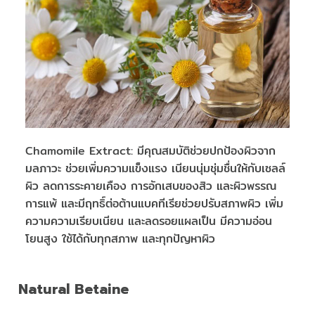
Chamomile Extract: มีคุณสมบัติช่วยปกป้องผิวจาก
มลภาวะ ช่วยเพิ่มความแข็งแรง เนียนนุ่มชุ่มชื่นให้กับเซลล์
ผิว ลดการระคายเคือง การอักเสบของสิว และผิวพรรณ
การแพ้ และมีฤทธิ์ต่อต้านแบคทีเรียช่วยปรับสภาพผิว เพิ่ม
ความความเรียบเนียน และลดรอยแผลเป็น มีความอ่อน
โยนสูง ใช้ได้กับทุกสภาพ และทุกปัญหาผิว
Natural Betaine