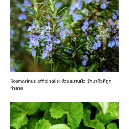
Rosmarinus officinalis: ช่วยสมานผิว รักษาผิวที่ถูก
ทำลาย