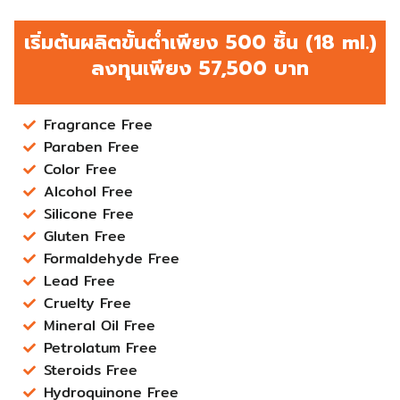
เริ่มต้นผลิตขั้นต่ำเพียง 500 ชิ้น (18 ml.)
ลงทุนเพียง 57,500 บาท
Fragrance Free
Paraben Free
Color Free
Alcohol Free
Silicone Free
Gluten Free
Formaldehyde Free
Lead Free
Cruelty Free
Mineral Oil Free
Petrolatum Free
Steroids Free
Hydroquinone Free