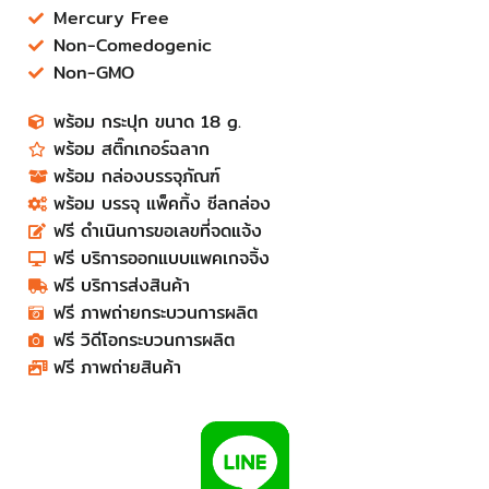
Mercury Free
Non-Comedogenic
Non-GMO
พร้อม กระปุก ขนาด 18 g.
พร้อม สติ๊กเกอร์ฉลาก
พร้อม กล่องบรรจุภัณฑ์
พร้อม บรรจุ แพ็คกิ้ง ซีลกล่อง
ฟรี ดำเนินการขอเลขที่จดแจ้ง
ฟรี บริการออกแบบแพคเกจจิ้ง
ฟรี บริการส่งสินค้า
ฟรี ภาพถ่ายกระบวนการผลิต
ฟรี วิดีโอกระบวนการผลิต
ฟรี ภาพถ่ายสินค้า