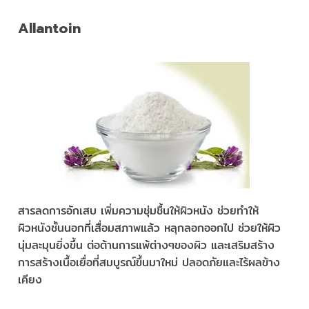
Allantoin
สารลดการอักเสบ เพิ่มความชุ่มชื้นให้ผิวหนัง ช่วยทำให้
ผิวหนังชั้นนอกที่เสื่อมสภาพแล้ว หลุกลอกออกไป ช่วยให้ผิว
นุ่มละมุนยิ่งขึ้น ต่อต้านการแพ้ต่างๆของผิว และเสริมสร้าง
การสร้างเนื้อเยื่อที่สมบูรณ์ขึ้นมาใหม่ ปลอดภัยและไร้ผลข้าง
เคียง