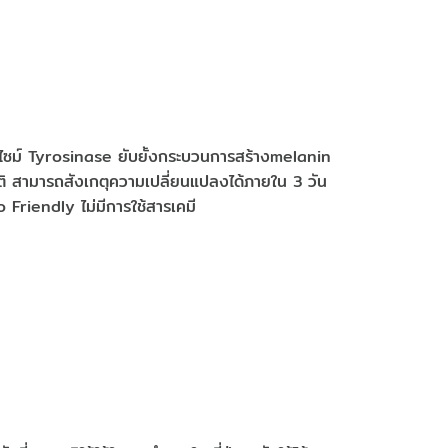
อนไซม์ Tyrosinase ยับยั้งกระบวนการสร้างmelanin
าติ สามารถสังเกตุความเปลี่ยนแปลงได้ภายใน 3 วัน
Friendly ไม่มีการใช้สารเคมี