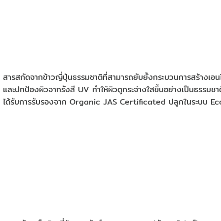
สารสกัดจากข้าวญี่ปุ่นธรรมชาติที่สามารถยับยั้งกระบวนการสร้างเ
และปกป้องผิวจากรังสี UV ทำให้ผิวดูกระจ่างใสขึ้นอย่างเป็นธรรมช
ได้รับการรับรองจาก Organic JAS Certificated ปลูกในระบบ Eco 