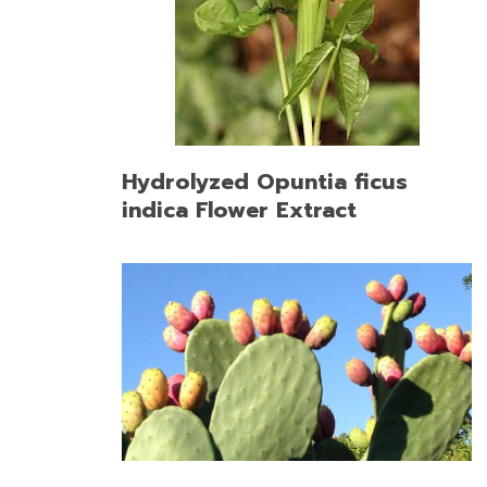
Hydrolyzed Opuntia ficus
indica Flower Extract