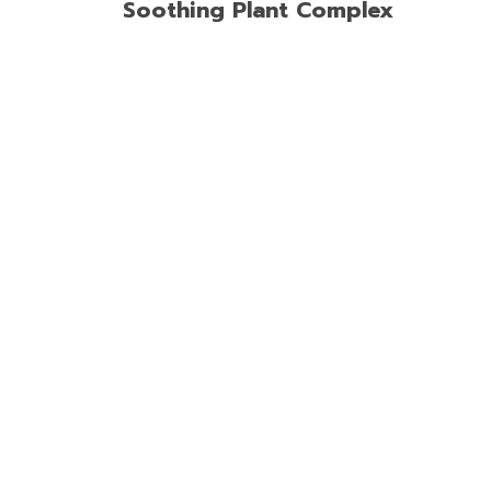
Soothing Plant Complex