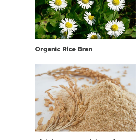
Organic Rice Bran