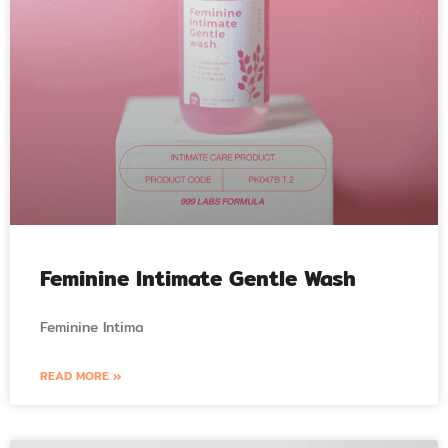
Feminine Intimate Gentle Wash
Feminine Intima
READ MORE »