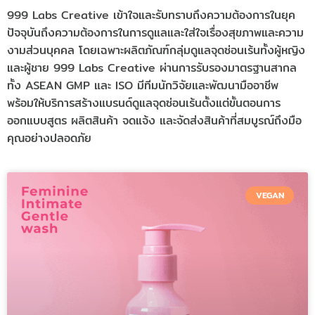
999 Labs Creative เข้าใจและรับทราบถึงความต้องการในยุค
ปัจจุบันถึงความต้องการในการดูแลและใส่ใจเรื่องสุขภาพและความ
งามส่วนบุคคล โดยเฉพาะผลิตภัณฑ์กลุ่มดูแลจุดซ่อนเร้นทั้งผู้หญิง
และผู้ชาย 999 Labs Creative ผ่านการรับรองมาตรฐานสากล
ทั้ง ASEAN GMP และ ISO มีทีมนักวิจัยและพัฒนามืออาชีพ
พร้อมให้บริการสร้างแบรนด์ดูแลจุดซ่อนเร้นตั้งแต่ขั้นตอนการ
ออกแบบสูตร ผลิตสินค้า จดแจ้ง และจัดส่งสินค้าที่สมบูรณ์ถึงมือ
คุณอย่างปลอดภัย
VEGAN