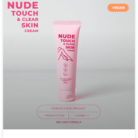
VEGAN