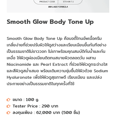
Smooth Glow Body Tone Up
Smooth Glow Body Tone Up คือบอดี้โทนอัพเนื้อครีม
เกลี่ยง่ายที่ช่วยปรับผิวให้ดูสว่างและเรียบเนียนขึ้นทันทีอย่าง
เป็นธรรมชาติไม่ขาววอก ไม่เทาพร้อมคุณสมบัติกันน้ำและกัน
เหงื่อ ให้ผิวดูผ่องเนียนติดทนสบายผิวตลอดวัน ผสาน
Niacinamide และ Pearl Extract ที่ช่วยให้ผิวดูกระจ่างใส
และสีผิวดูสม่ำเสมอ พร้อมเติมความชุ่มชื้นให้ผิวด้วย Sodium
Hyaluronate เพื่อให้ผิวดูสุขภาพดี เรียบเนียน และเปล่ง
ประกายอย่างเป็นธรรมชาติในทุกครั้งที่ใช้
ขนาด : 100 g.
Tester Price : 290 บาท​​​​​​​​​​​​
ลงทุนเพียง : 62,000 บาท (500 ชิ้น)​​​​​​​​​​​​