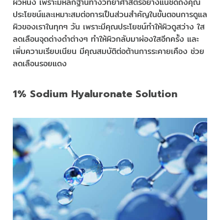
ผิวหนัง เพราะมีหลักฐานทางวิทยาศาสตร์อย่างแน่ชัดถึงคุณ
ประโยชน์และเหมาะสมต่อการเป็นส่วนสำคัญในขั้นตอนการดูแล
ผิวของเราในทุกๆ วัน เพราะมีคุณประโยชน์ทำให้ผิวดูสว่าง ใส
ลดเลือนจุดด่างดำต่างๆ ทำให้ผิวกลับมาผ่องใสอีกครั้ง และ
เพิ่มความเรียบเนียน มีคุณสมบัติต่อต้านการระคายเคือง ช่วย
ลดเลือนรอยแดง
1% Sodium Hyaluronate Solution