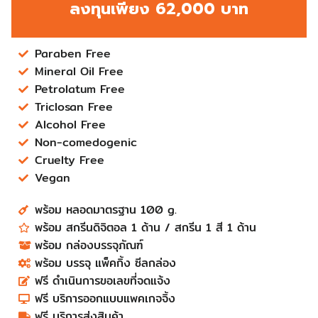
ลงทุนเพียง 62,000 บาท
Paraben Free
Mineral Oil Free
Petrolatum Free
Triclosan Free
Alcohol Free
Non-comedogenic
Cruelty Free
Vegan
พร้อม หลอดมาตรฐาน 100 g.​
พร้อม สกรีนดิจิตอล 1 ด้าน ​/ สกรีน 1 สี 1 ด้าน
พร้อม กล่องบรรจุภัณฑ์​​​​​​​​​​​​​​
พร้อม บรรจุ แพ็คกิ้ง ซีลกล่อง​​​​​
ฟรี ดำเนินการขอเลขที่จดแจ้ง​​​​​​​​​​​​​​
ฟรี บริการออกแบบแพคเกจจิ้ง​​​​​​​​​​​​​​
ฟรี บริการส่งสินค้า​​​​​​​​​​​​​​