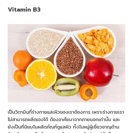
Vitamin B3
เป็นวิตามินที่ร่างกายและผิวของเราต้องการ เพราะร่างกายเรา
ไม่สามารถผลิตเองได้ ต้องอาศัยมาจากภายนอกเท่านั้น และ
ยังเป็นที่นิยมในผลิตภัณฑ์ดูแลผิว ทั้งในหมู่ผู้เชี่ยวชาญด้าน