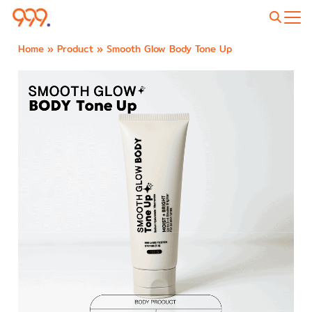
Home
»
Product
»
Smooth Glow Body Tone Up