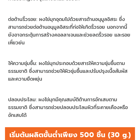
ต่อต้านริ้วรอย: ผงไข่มุกอุดมไปด้วยสารต้านอนุมูลอิสระ ซึ่ง
สามารถช่วยต่อต้านอนุมูลอิสระที่ก่อให้เกิดริ้วรอย นอกจากนี้
ยังอาจกระตุ้นการสร้างคอลลาเจนและช่วยลดริ้วรอย และรอย
เหี่ยวย่น
ให้ความชุ่มชื้น: ผงไข่มุกประกอบด้วยสารให้ความชุ่มชื้นตาม
ธรรมชาติ ซึ่งสามารถช่วยให้ผิวชุ่มชื้นและปรับปรุงเนื้อสัมผัส
และความยืดหยุ่น
ปลอบประโลม: ผงไข่มุกมีคุณสมบัติต้านการอักเสบตาม
ธรรมชาติ ซึ่งสามารถช่วยปลอบประโลมผิวที่ระคายเคืองหรือ
อักเสบได้
เริ่มต้นผลิตขั้นต่ำเพียง 500 ชิ้น (30 g.)