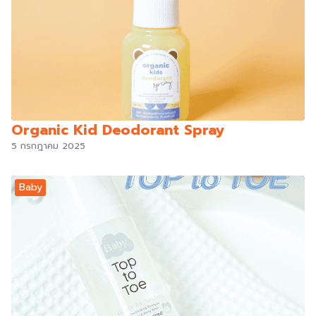
Organic Kid Deodorant Spray
5 กรกฎาคม 2025
Baby