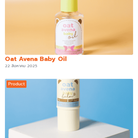
Oat Avena Baby Oil
22 สิงหาคม 2025
Product