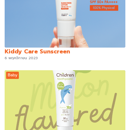
Kiddy Care Sunscreen
6 พฤศจิกายน 2023
Baby