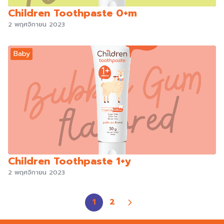
Children Toothpaste 0+m
2 พฤศจิกายน 2023
Baby
Children Toothpaste 1+y
2 พฤศจิกายน 2023
1
2