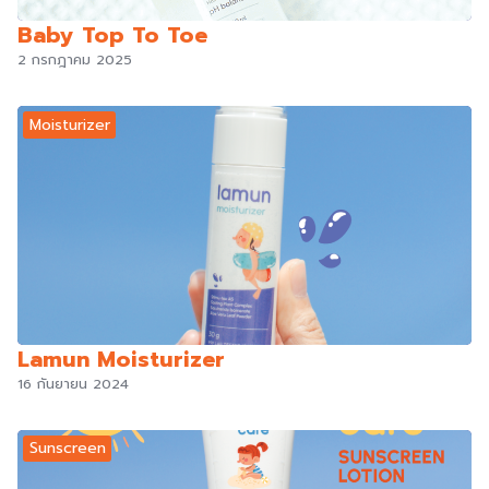
Baby Top To Toe
2 กรกฎาคม 2025
Moisturizer
Lamun Moisturizer
16 กันยายน 2024
Sunscreen