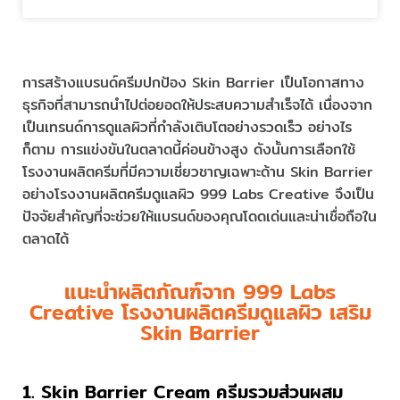
การสร้างแบรนด์ครีมปกป้อง Skin Barrier เป็นโอกาสทาง
ธุรกิจที่สามารถนำไปต่อยอดให้ประสบความสำเร็จได้ เนื่องจาก
เป็นเทรนด์การดูแลผิวที่กำลังเติบโตอย่างรวดเร็ว อย่างไร
ก็ตาม การแข่งขันในตลาดนี้ค่อนข้างสูง ดังนั้นการเลือกใช้
โรงงานผลิตครีมที่มีความเชี่ยวชาญเฉพาะด้าน Skin Barrier
อย่างโรงงานผลิตครีมดูแลผิว 999 Labs Creative จึงเป็น
ปัจจัยสำคัญที่จะช่วยให้แบรนด์ของคุณโดดเด่นและน่าเชื่อถือใน
ตลาดได้
แนะนำผลิตภัณฑ์จาก 999 Labs
Creative โรงงานผลิตครีมดูแลผิว เสริม
Skin Barrier
1. Skin Barrier Cream ครีมรวมส่วนผสม