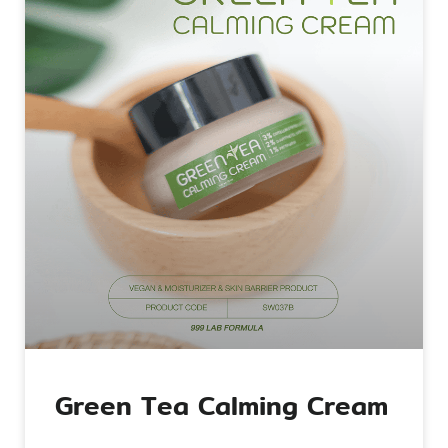
Green Tea Calming Cream