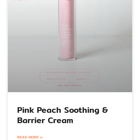
Pink Peach Soothing &
Barrier Cream
READ MORE »