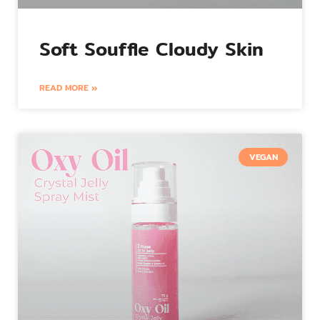
Soft Souffle Cloudy Skin
READ MORE »
VEGAN