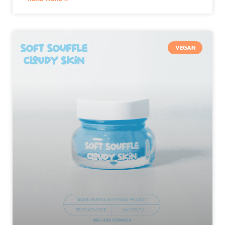
VEGAN