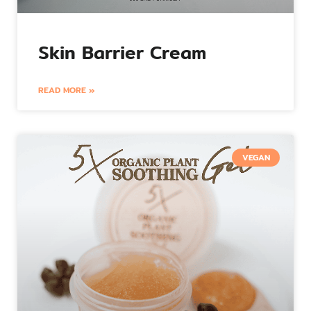
Skin Barrier Cream
READ MORE »
VEGAN