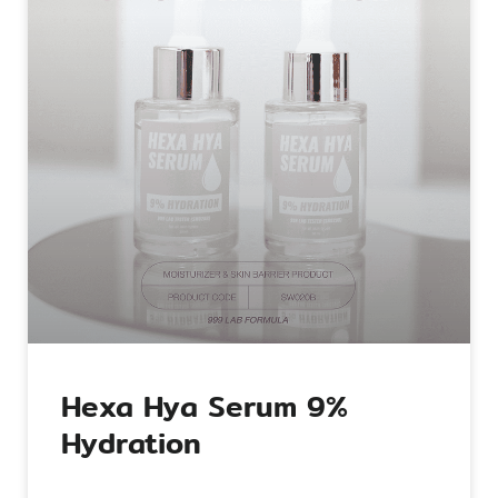
Hexa Hya Serum 9%
Hydration