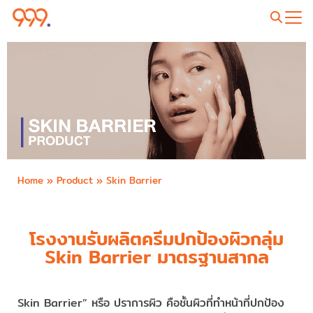
Home
»
Product
»
Skin Barrier
โรงงานรับผลิตครีมปกป้องผิวกลุ่ม
Skin Barrier มาตรฐานสากล
Skin Barrier” หรือ ปราการผิว คือชั้นผิวที่ทำหน้าที่ปกป้อง