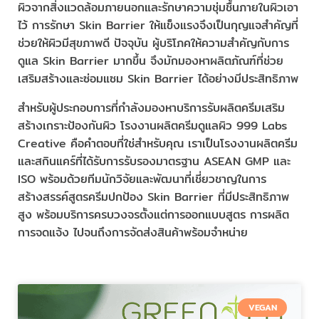
ผิวจากสิ่งแวดล้อมภายนอกและรักษาความชุ่มชื้นภายในผิวเอา
ไว้ การรักษา Skin Barrier ให้แข็งแรงจึงเป็นกุญแจสำคัญที่
ช่วยให้ผิวมีสุขภาพดี ปัจจุบัน ผู้บริโภคให้ความสำคัญกับการ
ดูแล Skin Barrier มากขึ้น จึงมักมองหาผลิตภัณฑ์ที่ช่วย
เสริมสร้างและซ่อมแซม Skin Barrier ได้อย่างมีประสิทธิภาพ
สำหรับผู้ประกอบการที่กำลังมองหาบริการรับผลิตครีมเสริม
สร้างเกราะป้องกันผิว โรงงานผลิตครีมดูแลผิว 999 Labs
Creative คือคำตอบที่ใช่สำหรับคุณ เราเป็นโรงงานผลิตครีม
และสกินแคร์ที่ได้รับการรับรองมาตรฐาน ASEAN GMP และ
ISO พร้อมด้วยทีมนักวิจัยและพัฒนาที่เชี่ยวชาญในการ
สร้างสรรค์สูตรครีมปกป้อง Skin Barrier ที่มีประสิทธิภาพ
สูง พร้อมบริการครบวงจรตั้งแต่การออกแบบสูตร การผลิต
การจดแจ้ง ไปจนถึงการจัดส่งสินค้าพร้อมจำหน่าย
VEGAN