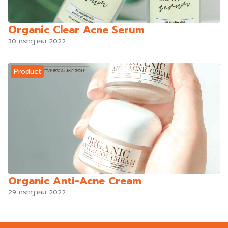
Organic Clear Acne Serum
30 กรกฎาคม 2022
Product
Organic Anti-Acne Cream
29 กรกฎาคม 2022