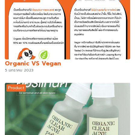
Organic VS Vegan
5 มกราคม 2023
Product